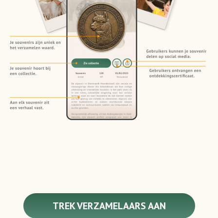
TREK VERZAMELAARS AAN