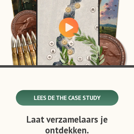
LEES DE THE CASE STUDY
Laat verzamelaars je
ontdekken.