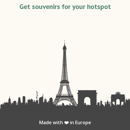
Get souvenirs for your hotspot
Made with ❤️ in Europe