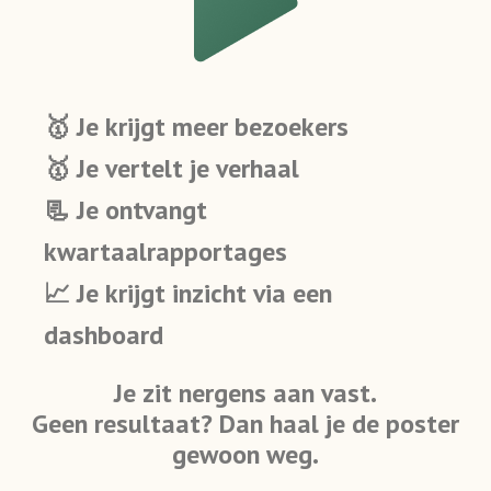
🥇 Je krijgt meer bezoekers
🥇 Je vertelt je verhaal
📃 Je ontvangt
kwartaalrapportages
📈 Je krijgt inzicht via een
dashboard
Je zit nergens aan vast.
Geen resultaat? Dan haal je de poster
gewoon weg.