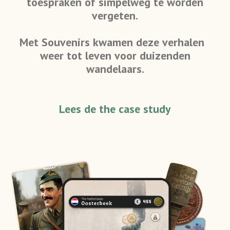
toespraken of simpelweg te worden
vergeten.
Met Souvenirs kwamen deze verhalen
weer tot leven voor duizenden
wandelaars.
Lees de the case study