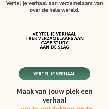
Vertel je verhaal aan verzamelaars van
over de hele wereld.
VERTEL JE VERHAAL
TREK VERZAMELAARS AAN
CASE STUDY
AAN DE SLAG
VERTEL JE VERHAAL
Maak van jouw plek een
verhaal
om te ontdekken en te