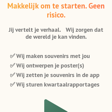
Makkelijk om te starten. Geen
risico.
Jij vertelt je verhaal. Wij zorgen dat
de wereld je kan vinden.
✅ Wij maken souvenirs met jou
✅ Wij ontwerpen je poster(s)
✅ Wij zetten je souvenirs in de app
✅ Wij sturen kwartaalrapportages