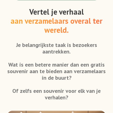
Vertel je verhaal
aan verzamelaars overal ter
wereld.
Je belangrijkste taak is bezoekers
aantrekken.
Wat is een betere manier dan een gratis
souvenir aan te bieden aan verzamelaars
in de buurt?
Of zelfs een souvenir voor elk van je
verhalen?