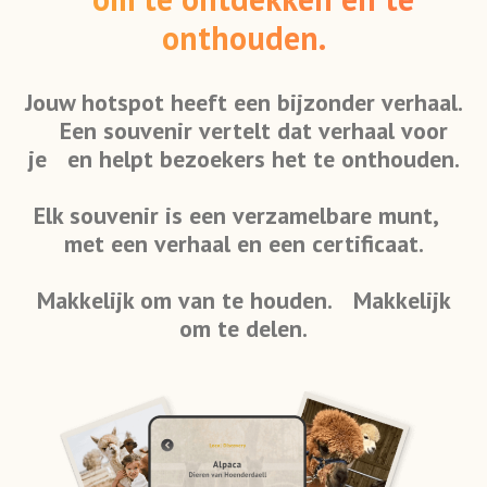
onthouden.
Jouw hotspot heeft een bijzonder verhaal.
Een souvenir vertelt dat verhaal voor
je en helpt bezoekers het te onthouden.
Elk souvenir is een verzamelbare munt,
met een verhaal en een certificaat.
Makkelijk om van te houden. Makkelijk
om te delen.