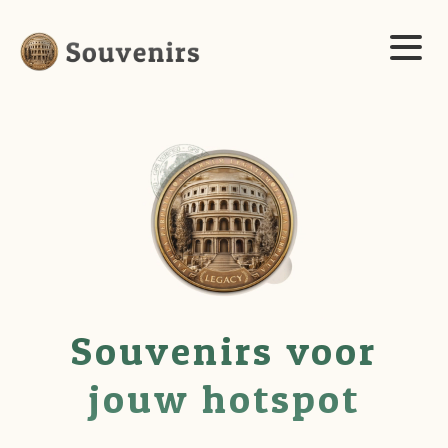
Souvenirs voor
jouw hotspot